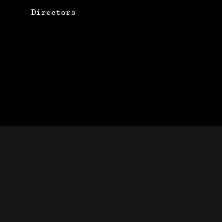
Directors