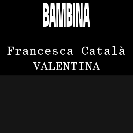
Francesca Català
VALENTINA