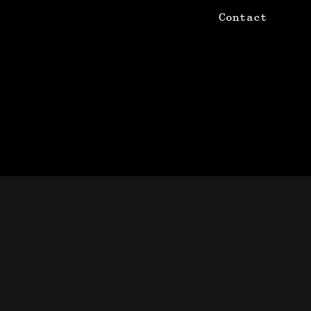
Contact